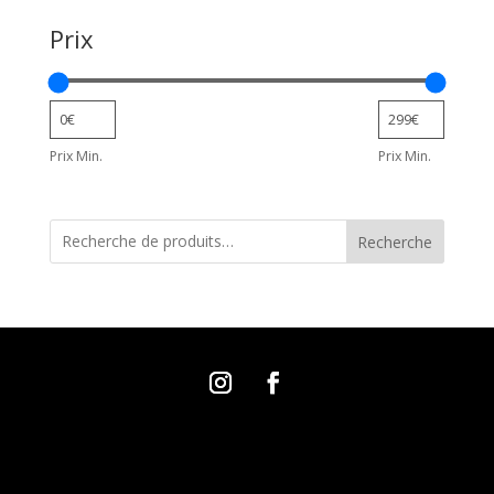
Prix
Prix Min.
Prix Min.
Recherche