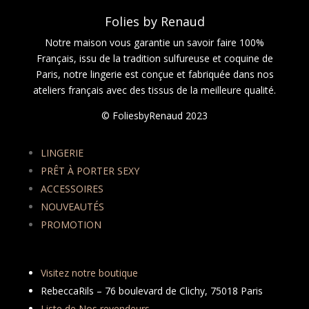
Folies by Renaud
Notre maison vous garantie un savoir faire 100%
Français, issu de la tradition sulfureuse et coquine de
Paris, notre lingerie est conçue et fabriquée dans nos
ateliers français avec des tissus de la meilleure qualité.
© FoliesbyRenaud 2023
LINGERIE
PRÊT À PORTER SEXY
ACCESSOIRES
NOUVEAUTÉS
PROMOTION
Visitez notre boutique
RebeccaRils – 76 boulevard de Clichy, 75018 Paris
Liste de Nos revendeurs