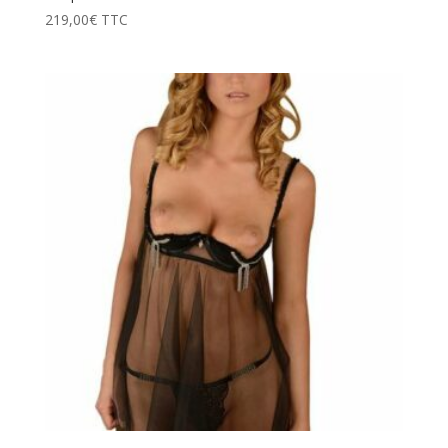
219,00
€
TTC