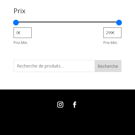
Prix
Prix Min.
Prix Min.
Recherche