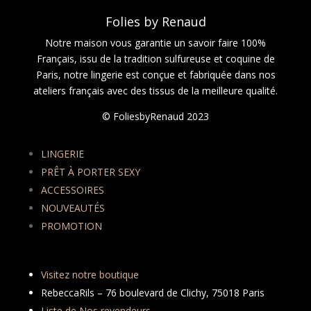
Folies by Renaud
Notre maison vous garantie un savoir faire 100%
Français, issu de la tradition sulfureuse et coquine de
Paris, notre lingerie est conçue et fabriquée dans nos
ateliers français avec des tissus de la meilleure qualité.
© FoliesbyRenaud 2023
LINGERIE
PRÊT À PORTER SEXY
ACCESSOIRES
NOUVEAUTÉS
PROMOTION
Visitez notre boutique
RebeccaRils – 76 boulevard de Clichy, 75018 Paris
Liste de Nos revendeurs