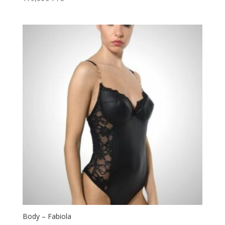
Body – Fabiola