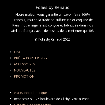
Folies by Renaud
Notre maison vous garantie un savoir faire 100%
Français, issu de la tradition sulfureuse et coquine de
Paris, notre lingerie est conçue et fabriquée dans nos
ateliers français avec des tissus de la meilleure qualité.
© FoliesbyRenaud 2023
LINGERIE
PRÊT À PORTER SEXY
ACCESSOIRES
NOUVEAUTÉS
PROMOTION
Visitez notre boutique
RebeccaRils – 76 boulevard de Clichy, 75018 Paris
Liste de Nos revendeurs