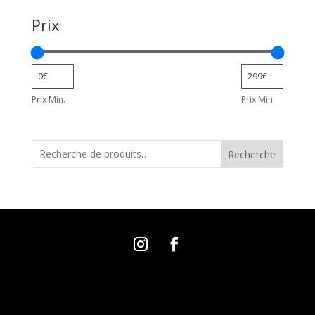
Prix
Prix Min.
Prix Min.
Recherche