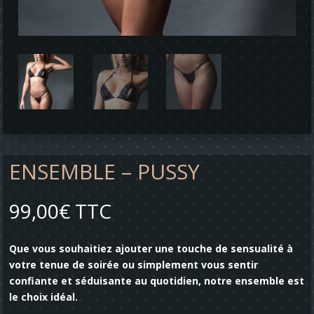
ENSEMBLE – PUSSY
99,00
€
TTC
Que vous souhaitiez ajouter une touche de sensualité à
votre tenue de soirée ou simplement vous sentir
confiante et séduisante au quotidien, notre ensemble est
le choix idéal.