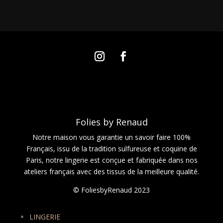
Folies by Renaud
Notre maison vous garantie un savoir faire 100%
Français, issu de la tradition sulfureuse et coquine de
Paris, notre lingerie est conçue et fabriquée dans nos
ateliers français avec des tissus de la meilleure qualité.
© FoliesbyRenaud 2023
LINGERIE