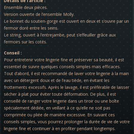
Détails de l’article :
Ensemble deux pièces.
Version ouverte de l’ensemble Molly.
Le bonnet du soutien-gorge est ouvert en deux et s’ouvre par un
fermoir doré entre les seins.
Le string, ouvert à l’entrejambe, peut s’effeuiller grâce aux
fermoirs sur les cotés.
Conseil :
Pour entretenir votre lingerie fine et préserver sa beauté, il est
essentiel de suivre quelques conseils simples mais efficaces.
Tout d’abord, il est recommandé de laver votre lingerie à la main
avec un détergent doux et de l’eau tiède, en évitant les
frottements excessifs. Après le lavage, il est préférable de laisser
sécher à plat pour éviter toute déformation. De plus, il est
conseillé de ranger votre lingerie dans un tiroir ou une boîte
spécialement dédiée, en veillant à ce qu’elle ne soit pas
comprimée ou pliée de manière excessive. En suivant ces
conseils simples, vous pourrez prolonger la durée de vie de votre
lingerie fine et continuer à en profiter pendant longtemps.