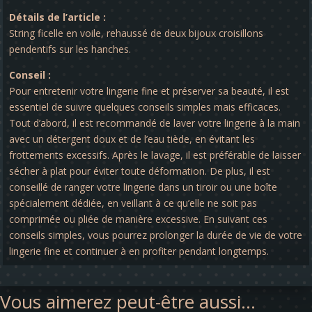
Détails de l’article :
String ficelle en voile, rehaussé de deux bijoux croisillons
pendentifs sur les hanches.
Conseil :
Pour entretenir votre lingerie fine et préserver sa beauté, il est
essentiel de suivre quelques conseils simples mais efficaces.
Tout d’abord, il est recommandé de laver votre lingerie à la main
avec un détergent doux et de l’eau tiède, en évitant les
frottements excessifs. Après le lavage, il est préférable de laisser
sécher à plat pour éviter toute déformation. De plus, il est
conseillé de ranger votre lingerie dans un tiroir ou une boîte
spécialement dédiée, en veillant à ce qu’elle ne soit pas
comprimée ou pliée de manière excessive. En suivant ces
conseils simples, vous pourrez prolonger la durée de vie de votre
lingerie fine et continuer à en profiter pendant longtemps.
Vous aimerez peut-être aussi…