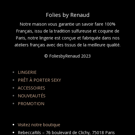
Folies by Renaud
Notre maison vous garantie un savoir faire 100%
Français, issu de la tradition sulfureuse et coquine de
Paris, notre lingerie est conçue et fabriquée dans nos
ateliers français avec des tissus de la meilleure qualité.
© FoliesbyRenaud 2023
LINGERIE
PRÊT À PORTER SEXY
ACCESSOIRES
NOUVEAUTÉS
PROMOTION
Visitez notre boutique
RebeccaRils – 76 boulevard de Clichy, 75018 Paris