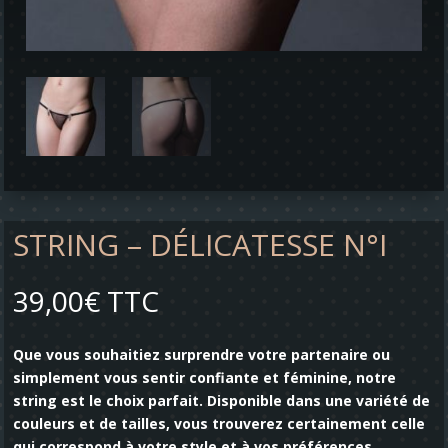
STRING – DÉLICATESSE N°I
39,00
€
TTC
Que vous souhaitiez surprendre votre partenaire ou
simplement vous sentir confiante et féminine, notre
string est le choix parfait. Disponible dans une variété de
couleurs et de tailles, vous trouverez certainement celle
qui correspond à votre style et à vos préférences.