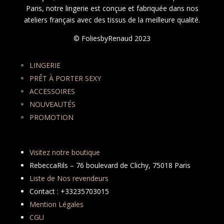
Paris, notre lingerie est conçue et fabriquée dans nos
ateliers français avec des tissus de la meilleure qualité.
© FoliesbyRenaud 2023
LINGERIE
PRÊT À PORTER SEXY
ACCESSOIRES
NOUVEAUTÉS
PROMOTION
Visitez notre boutique
RebeccaRils – 76 boulevard de Clichy, 75018 Paris
Liste de Nos revendeurs
Contact : +33235703015
Mention Légales
CGU