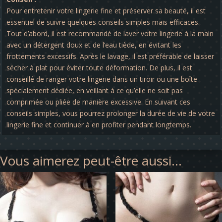
Pour entretenir votre lingerie fine et préserver sa beauté, il est
essentiel de suivre quelques conseils simples mais efficaces.
Tout d’abord, il est recommandé de laver votre lingerie à la main
avec un détergent doux et de l’eau tiède, en évitant les
frottements excessifs. Après le lavage, il est préférable de laisser
sécher à plat pour éviter toute déformation. De plus, il est
conseillé de ranger votre lingerie dans un tiroir ou une boîte
spécialement dédiée, en veillant à ce qu’elle ne soit pas
comprimée ou pliée de manière excessive. En suivant ces
conseils simples, vous pourrez prolonger la durée de vie de votre
lingerie fine et continuer à en profiter pendant longtemps.
Vous aimerez peut-être aussi…