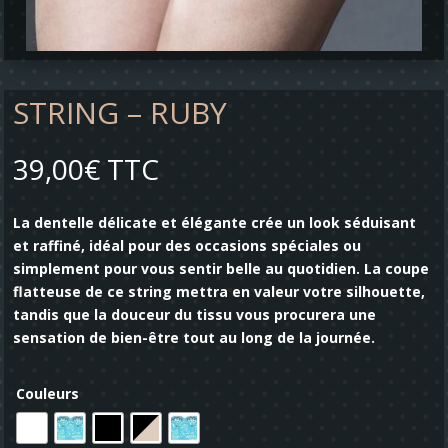
STRING – RUBY
39,00
€
TTC
La dentelle délicate et élégante crée un look séduisant
et raffiné, idéal pour des occasions spéciales ou
simplement pour vous sentir belle au quotidien. La coupe
flatteuse de ce string mettra en valeur votre silhouette,
tandis que la douceur du tissu vous procurera une
sensation de bien-être tout au long de la journée.
Couleurs