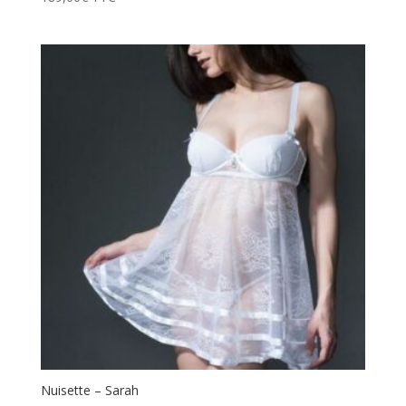
Nuisette – Sarah