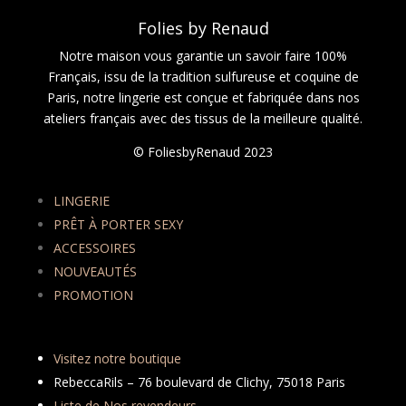
Folies by Renaud
Notre maison vous garantie un savoir faire 100%
Français, issu de la tradition sulfureuse et coquine de
Paris, notre lingerie est conçue et fabriquée dans nos
ateliers français avec des tissus de la meilleure qualité.
© FoliesbyRenaud 2023
LINGERIE
PRÊT À PORTER SEXY
ACCESSOIRES
NOUVEAUTÉS
PROMOTION
Visitez notre boutique
RebeccaRils – 76 boulevard de Clichy, 75018 Paris
Liste de Nos revendeurs