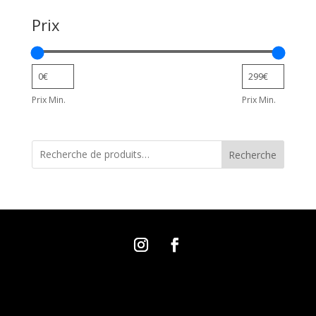
Prix
Prix Min.
Prix Min.
Recherche